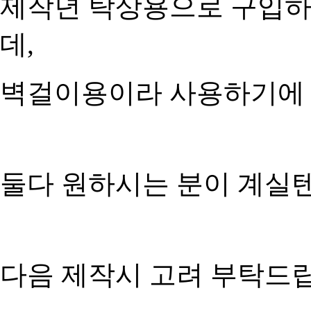
제작년 탁상용으로 구입하
데,
벽걸이용이라 사용하기에 
둘다 원하시는 분이 계실텐
다음 제작시 고려 부탁드