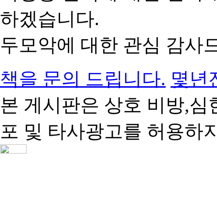
하겠습니다.
두모악에 대한 관심 감사
책을 문의 드립니다.
몇년
본 게시판은 상호 비방,심
포 및 타사광고를 허용하지